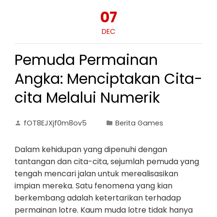
07
DEC
Pemuda Permainan
Angka: Menciptakan Cita-
cita Melalui Numerik
fOT8EJXjf0m8ov5
Berita Games
Dalam kehidupan yang dipenuhi dengan
tantangan dan cita-cita, sejumlah pemuda yang
tengah mencari jalan untuk merealisasikan
impian mereka. Satu fenomena yang kian
berkembang adalah ketertarikan terhadap
permainan lotre. Kaum muda lotre tidak hanya