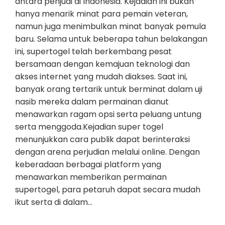
antara penjudi di Indonesia. Kejadian ini bukan
hanya menarik minat para pemain veteran,
namun juga menimbulkan minat banyak pemula
baru. Selama untuk beberapa tahun belakangan
ini, supertogel telah berkembang pesat
bersamaan dengan kemajuan teknologi dan
akses internet yang mudah diakses. Saat ini,
banyak orang tertarik untuk berminat dalam uji
nasib mereka dalam permainan dianut
menawarkan ragam opsi serta peluang untung
serta menggoda.Kejadian super togel
menunjukkan cara publik dapat berinteraksi
dengan arena perjudian melalui online. Dengan
keberadaan berbagai platform yang
menawarkan memberikan permainan
supertogel, para petaruh dapat secara mudah
ikut serta di dalam…