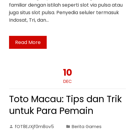
familiar dengan istilah seperti slot via pulsa atau
juga situs slot pulsa. Penyedia seluler termasuk
Indosat, Tri, dan…
Read More
10
DEC
Toto Macau: Tips dan Trik
untuk Para Pemain
fOT8EJXjf0m8ov5
Berita Games