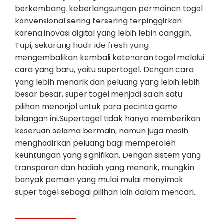
berkembang, keberlangsungan permainan togel
konvensional sering tersering terpinggirkan
karena inovasi digital yang lebih lebih canggih.
Tapi, sekarang hadir ide fresh yang
mengembalikan kembali ketenaran togel melalui
cara yang baru, yaitu supertogel. Dengan cara
yang lebih menarik dan peluang yang lebih lebih
besar besar, super togel menjadi salah satu
pilihan menonjol untuk para pecinta game
bilangan ini.Supertogel tidak hanya memberikan
keseruan selama bermain, namun juga masih
menghadirkan peluang bagi memperoleh
keuntungan yang signifikan. Dengan sistem yang
transparan dan hadiah yang menarik, mungkin
banyak pemain yang mulai mulai menyimak
super togel sebagai pilihan lain dalam mencari…