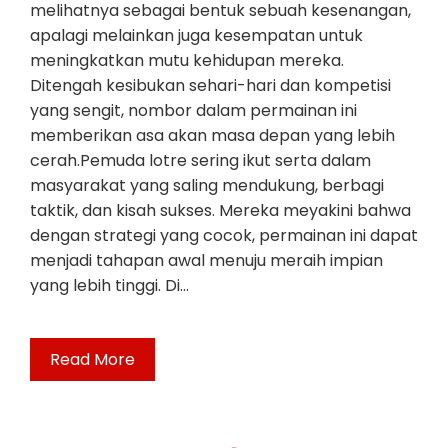
melihatnya sebagai bentuk sebuah kesenangan,
apalagi melainkan juga kesempatan untuk
meningkatkan mutu kehidupan mereka.
Ditengah kesibukan sehari-hari dan kompetisi
yang sengit, nombor dalam permainan ini
memberikan asa akan masa depan yang lebih
cerah.Pemuda lotre sering ikut serta dalam
masyarakat yang saling mendukung, berbagi
taktik, dan kisah sukses. Mereka meyakini bahwa
dengan strategi yang cocok, permainan ini dapat
menjadi tahapan awal menuju meraih impian
yang lebih tinggi. Di…
Read More