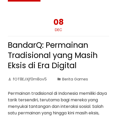
08
DEC
BandarQ: Permainan
Tradisional yang Masih
Eksis di Era Digital
fOT8EJXjf0m8ov5
Berita Games
Permainan tradisional di Indonesia memiliki daya
tarik tersendiri, terutama bagi mereka yang
menyukai tantangan dan interaksi sosial. Salah
satu permainan yang hingga kini masih eksis,