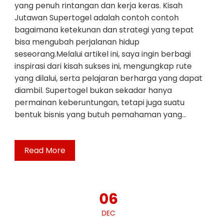
yang penuh rintangan dan kerja keras. Kisah
Jutawan Supertogel adalah contoh contoh
bagaimana ketekunan dan strategi yang tepat
bisa mengubah perjalanan hidup
seseorang.Melalui artikel ini, saya ingin berbagi
inspirasi dari kisah sukses ini, mengungkap rute
yang dilalui, serta pelajaran berharga yang dapat
diambil. Supertogel bukan sekadar hanya
permainan keberuntungan, tetapi juga suatu
bentuk bisnis yang butuh pemahaman yang…
Read More
06
DEC