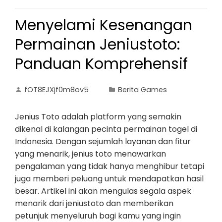
Menyelami Kesenangan
Permainan Jeniustoto:
Panduan Komprehensif
fOT8EJXjf0m8ov5
Berita Games
Jenius Toto adalah platform yang semakin
dikenal di kalangan pecinta permainan togel di
Indonesia. Dengan sejumlah layanan dan fitur
yang menarik, jenius toto menawarkan
pengalaman yang tidak hanya menghibur tetapi
juga memberi peluang untuk mendapatkan hasil
besar. Artikel ini akan mengulas segala aspek
menarik dari jeniustoto dan memberikan
petunjuk menyeluruh bagi kamu yang ingin