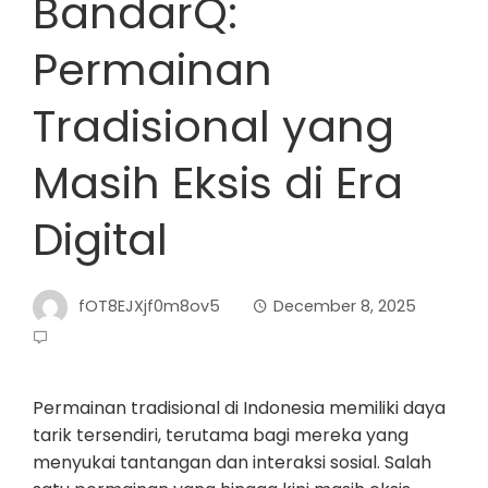
BandarQ:
Permainan
Tradisional yang
Masih Eksis di Era
Digital
fOT8EJXjf0m8ov5
December 8, 2025
Permainan tradisional di Indonesia memiliki daya
tarik tersendiri, terutama bagi mereka yang
menyukai tantangan dan interaksi sosial. Salah