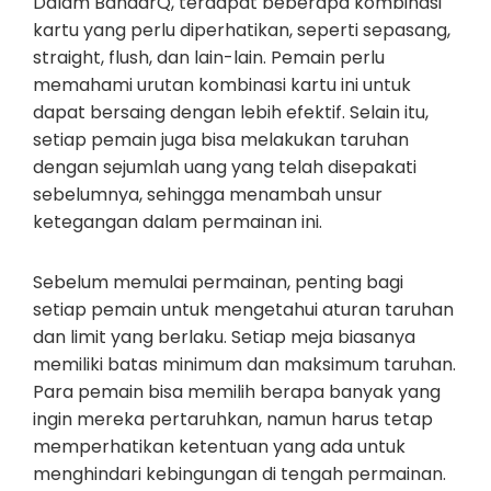
Dalam BandarQ, terdapat beberapa kombinasi
kartu yang perlu diperhatikan, seperti sepasang,
straight, flush, dan lain-lain. Pemain perlu
memahami urutan kombinasi kartu ini untuk
dapat bersaing dengan lebih efektif. Selain itu,
setiap pemain juga bisa melakukan taruhan
dengan sejumlah uang yang telah disepakati
sebelumnya, sehingga menambah unsur
ketegangan dalam permainan ini.
Sebelum memulai permainan, penting bagi
setiap pemain untuk mengetahui aturan taruhan
dan limit yang berlaku. Setiap meja biasanya
memiliki batas minimum dan maksimum taruhan.
Para pemain bisa memilih berapa banyak yang
ingin mereka pertaruhkan, namun harus tetap
memperhatikan ketentuan yang ada untuk
menghindari kebingungan di tengah permainan.