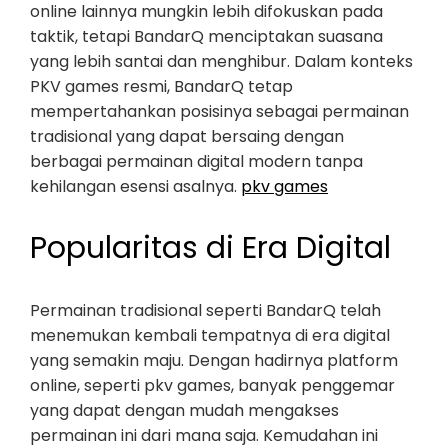
online lainnya mungkin lebih difokuskan pada
taktik, tetapi BandarQ menciptakan suasana
yang lebih santai dan menghibur. Dalam konteks
PKV games resmi, BandarQ tetap
mempertahankan posisinya sebagai permainan
tradisional yang dapat bersaing dengan
berbagai permainan digital modern tanpa
kehilangan esensi asalnya.
pkv games
Popularitas di Era Digital
Permainan tradisional seperti BandarQ telah
menemukan kembali tempatnya di era digital
yang semakin maju. Dengan hadirnya platform
online, seperti pkv games, banyak penggemar
yang dapat dengan mudah mengakses
permainan ini dari mana saja. Kemudahan ini