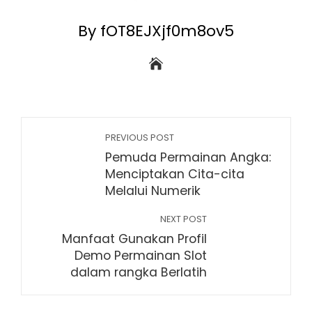
By fOT8EJXjf0m8ov5
PREVIOUS POST
Pemuda Permainan Angka:
Menciptakan Cita-cita
Melalui Numerik
NEXT POST
Manfaat Gunakan Profil
Demo Permainan Slot
dalam rangka Berlatih