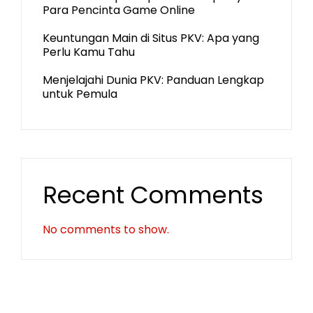
Para Pencinta Game Online
Keuntungan Main di Situs PKV: Apa yang
Perlu Kamu Tahu
Menjelajahi Dunia PKV: Panduan Lengkap
untuk Pemula
Recent Comments
No comments to show.