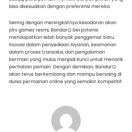
bisa disesuaikan dengan preferensi mereka.
Seiring dengan meningkatnya kesadaran akan
pkv games resmi, BandarQ berpotensi
mendapatkan lebih banyak penggemar baru.
Inovasi dalam penyediaan layanan, keamanan
dalam proses transaksi, dan pengalaman
bermain yang mulus menjadi kunci untuk menarik
perhatian pemain. Dengan demikian, BandarQ
akan terus berkembang dan mampu bersaing di
dunia permainan online yang semakin kompetitif.