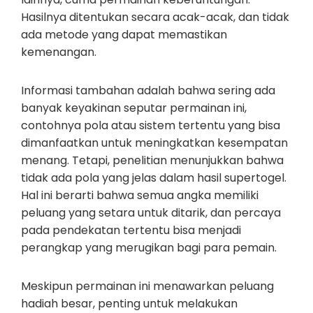
Hasilnya ditentukan secara acak-acak, dan tidak
ada metode yang dapat memastikan
kemenangan.
Informasi tambahan adalah bahwa sering ada
banyak keyakinan seputar permainan ini,
contohnya pola atau sistem tertentu yang bisa
dimanfaatkan untuk meningkatkan kesempatan
menang. Tetapi, penelitian menunjukkan bahwa
tidak ada pola yang jelas dalam hasil supertogel.
Hal ini berarti bahwa semua angka memiliki
peluang yang setara untuk ditarik, dan percaya
pada pendekatan tertentu bisa menjadi
perangkap yang merugikan bagi para pemain.
Meskipun permainan ini menawarkan peluang
hadiah besar, penting untuk melakukan