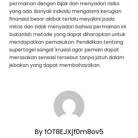
permainan dengan bijak dan menyadari risiko
yang ada. Banyak individu mengalami kerugian
finansial besar akibat terlalu meyakini pada
mitos dan tidak menyadari bahwa permainan ini
bukanlah metode yang dapat diharapkan untuk
mendapatkan pemasukan. Pendidikan tentang
supertogel sangat krusial agar pemain dapat
merasakan sensasi tersebut tanpa jatuh dalam
jebakan yang dapat membahayakan.
By fOT8EJXjf0m8ov5