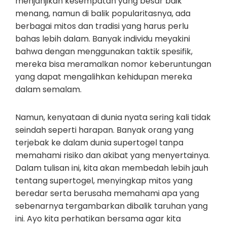
menjanjikan kesempatan yang besar baik
menang, namun di balik popularitasnya, ada
berbagai mitos dan tradisi yang harus perlu
bahas lebih dalam. Banyak individu meyakini
bahwa dengan menggunakan taktik spesifik,
mereka bisa meramalkan nomor keberuntungan
yang dapat mengalihkan kehidupan mereka
dalam semalam.
Namun, kenyataan di dunia nyata sering kali tidak
seindah seperti harapan. Banyak orang yang
terjebak ke dalam dunia supertogel tanpa
memahami risiko dan akibat yang menyertainya.
Dalam tulisan ini, kita akan membedah lebih jauh
tentang supertogel, menyingkap mitos yang
beredar serta berusaha memahami apa yang
sebenarnya tergambarkan dibalik taruhan yang
ini. Ayo kita perhatikan bersama agar kita