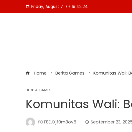
Skip
Friday, August 7
19:42:24
to
content
Home
Berita Games
Komunitas Wali: Be
BERITA GAMES
Komunitas Wali: Be
fOT8EJXjf0m8ov5
September 23, 202