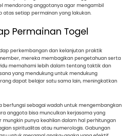
ogel mendorong anggotanya agar mengambil
 atas setiap permainan yang lakukan.
ap Permainan Togel
hadap perkembangan dan kelanjutan praktik
a member, mereka membagikan pengetahuan serta
vidu memahami lebih dalam tentang taktik dan
uasana yang mendukung untuk mendukung
orang dapat belajar satu sama lain, meningkatkan
uga berfungsi sebagai wadah untuk mengembangkan
antara anggota bisa munculkan kerjasama yang
mungkin punya keahlian dalam hal perhitungan
gian spiritualitas atau numerologis. Gabungan
aru untuk meramal angka-angka yang efektif.