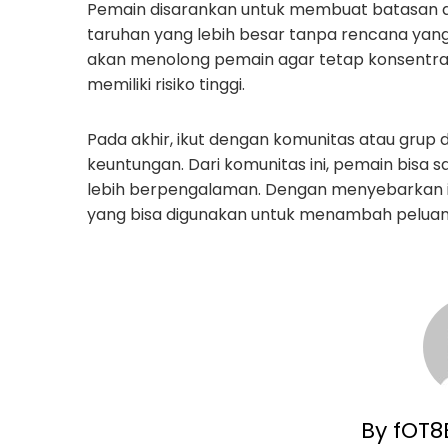
Pemain disarankan untuk membuat batasan d
taruhan yang lebih besar tanpa rencana ya
akan menolong pemain agar tetap konsentra
memiliki risiko tinggi.
Pada akhir, ikut dengan komunitas atau grup 
keuntungan. Dari komunitas ini, pemain bisa s
lebih berpengalaman. Dengan menyebarkan 
yang bisa digunakan untuk menambah peluan
By fOT