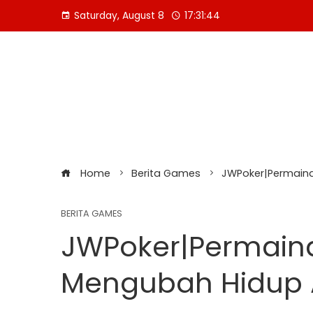
Skip
Saturday, August 8
17:31:45
to
content
Home
Berita Games
JWPoker|Permain
BERITA GAMES
JWPoker|Permain
Mengubah Hidup