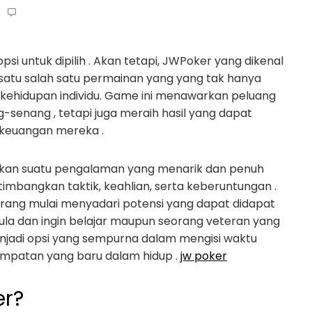
si untuk dipilih . Akan tetapi, JWPoker yang dikenal
 satu salah satu permainan yang yang tak hanya
kehidupan individu. Game ini menawarkan peluang
-senang , tetapi juga meraih hasil yang dapat
 keuangan mereka .
an suatu pengalaman yang menarik dan penuh
mbangkan taktik, keahlian, serta keberuntungan .
ang mulai menyadari potensi yang dapat didapat
ula dan ingin belajar maupun seorang veteran yang
jadi opsi yang sempurna dalam mengisi waktu
mpatan yang baru dalam hidup .
jw poker
er?