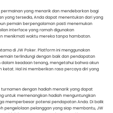
permainan yang menarik dan mendebarkan bagi
an yang tersedia, Anda dapat menentukan dari yang
aupun pemain berpengalaman pasti menemukan
ilan interface yang ramah digunakan
n menikmati waktu mereka tanpa hambatan.
utama di JW Poker. Platform ini menggunakan
pemain terlindungi dengan baik dan pendapatan
n dalam keadaan tenang, mengetahui bahwa akun
 ketat. Hal ini memberikan rasa percaya diri yang
n turnamen dengan hadiah menarik yang dapat
ng untuk memenangkan hadiah menguntungkan
uga memperbesar potensi pendapatan Anda. Di balik
leh pengelolaan pelanggan yang siap membantu, JW