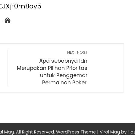
8EJXjf0m8ov5
NEXT POST
Apa sebabnya Idn
Merupakan Pilihan Prioritas
untuk Penggemar
Permainan Poker.
al Mag. All Right Reserved.
WordPress Theme
|
Viral Mag
by Ha