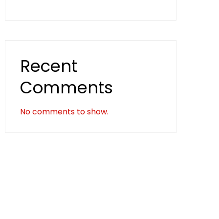
Recent
Comments
No comments to show.