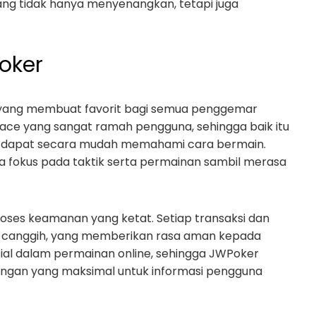
g tidak hanya menyenangkan, tetapi juga
oker
yang membuat favorit bagi semua penggemar
erface yang sangat ramah pengguna, sehingga baik itu
 dapat secara mudah memahami cara bermain.
isa fokus pada taktik serta permainan sambil merasa
proses keamanan yang ketat. Setiap transaksi dan
i canggih, yang memberikan rasa aman kepada
ial dalam permainan online, sehingga JWPoker
ungan yang maksimal untuk informasi pengguna