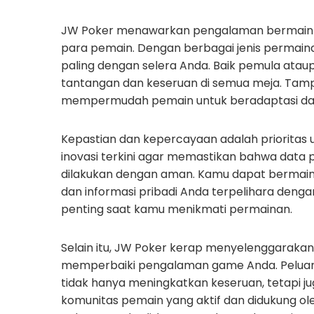
JW Poker menawarkan pengalaman bermain 
para pemain. Dengan berbagai jenis permain
paling dengan selera Anda. Baik pemula at
tantangan dan keseruan di semua meja. Tamp
mempermudah pemain untuk beradaptasi da
Kepastian dan kepercayaan adalah prioritas 
inovasi terkini agar memastikan bahwa data 
dilakukan dengan aman. Kamu dapat bermai
dan informasi pribadi Anda terpelihara dengan
penting saat kamu menikmati permainan.
Selain itu, JW Poker kerap menyelenggaraka
memperbaiki pengalaman game Anda. Pelua
tidak hanya meningkatkan keseruan, tetapi j
komunitas pemain yang aktif dan didukung o