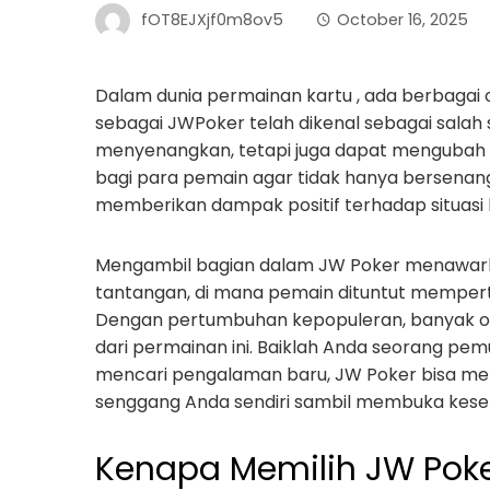
fOT8EJXjf0m8ov5
October 16, 2025
Dalam dunia permainan kartu , ada berbagai op
sebagai JWPoker telah dikenal sebagai salah
menyenangkan, tetapi juga dapat mengubah 
bagi para pemain agar tidak hanya bersenang
memberikan dampak positif terhadap situasi
Mengambil bagian dalam JW Poker menawark
tantangan, di mana pemain dituntut memperti
Dengan pertumbuhan kepopuleran, banyak or
dari permainan ini. Baiklah Anda seorang pem
mencari pengalaman baru, JW Poker bisa men
senggang Anda sendiri sambil membuka kese
Kenapa Memilih JW Pok