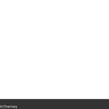
shThemes