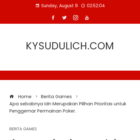
Skip
Sunday, August 9
02:52:05
to
content
KYSUDULICH.COM
Home
Berita Games
Apa sebabnya Idn Merupakan Pilihan Prioritas untuk
Penggemar Permainan Poker.
BERITA GAMES