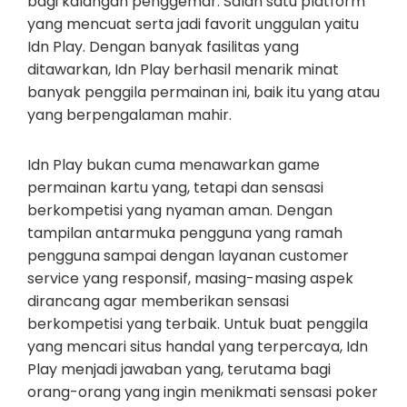
bagi kalangan penggemar. Salah satu platform
yang mencuat serta jadi favorit unggulan yaitu
Idn Play. Dengan banyak fasilitas yang
ditawarkan, Idn Play berhasil menarik minat
banyak penggila permainan ini, baik itu yang atau
yang berpengalaman mahir.
Idn Play bukan cuma menawarkan game
permainan kartu yang, tetapi dan sensasi
berkompetisi yang nyaman aman. Dengan
tampilan antarmuka pengguna yang ramah
pengguna sampai dengan layanan customer
service yang responsif, masing-masing aspek
dirancang agar memberikan sensasi
berkompetisi yang terbaik. Untuk buat penggila
yang mencari situs handal yang terpercaya, Idn
Play menjadi jawaban yang, terutama bagi
orang-orang yang ingin menikmati sensasi poker