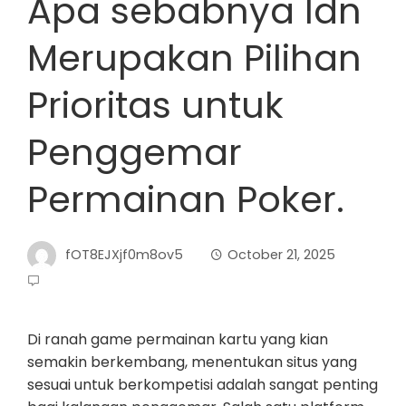
Apa sebabnya Idn
Merupakan Pilihan
Prioritas untuk
Penggemar
Permainan Poker.
fOT8EJXjf0m8ov5
October 21, 2025
Di ranah game permainan kartu yang kian
semakin berkembang, menentukan situs yang
sesuai untuk berkompetisi adalah sangat penting