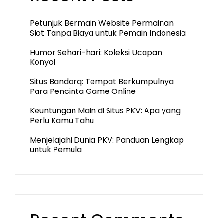
Petunjuk Bermain Website Permainan
Slot Tanpa Biaya untuk Pemain Indonesia
Humor Sehari-hari: Koleksi Ucapan
Konyol
Situs Bandarq: Tempat Berkumpulnya
Para Pencinta Game Online
Keuntungan Main di Situs PKV: Apa yang
Perlu Kamu Tahu
Menjelajahi Dunia PKV: Panduan Lengkap
untuk Pemula