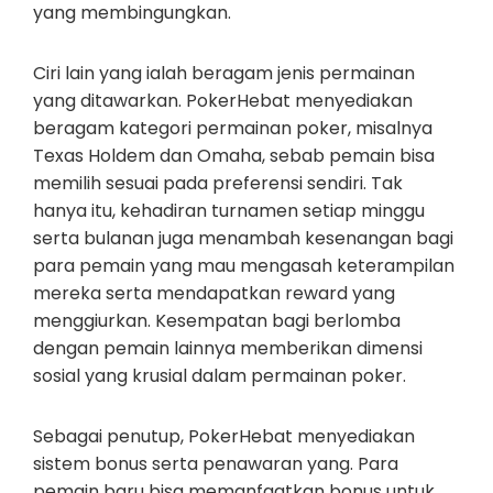
yang membingungkan.
Ciri lain yang ialah beragam jenis permainan
yang ditawarkan. PokerHebat menyediakan
beragam kategori permainan poker, misalnya
Texas Holdem dan Omaha, sebab pemain bisa
memilih sesuai pada preferensi sendiri. Tak
hanya itu, kehadiran turnamen setiap minggu
serta bulanan juga menambah kesenangan bagi
para pemain yang mau mengasah keterampilan
mereka serta mendapatkan reward yang
menggiurkan. Kesempatan bagi berlomba
dengan pemain lainnya memberikan dimensi
sosial yang krusial dalam permainan poker.
Sebagai penutup, PokerHebat menyediakan
sistem bonus serta penawaran yang. Para
pemain baru bisa memanfaatkan bonus untuk