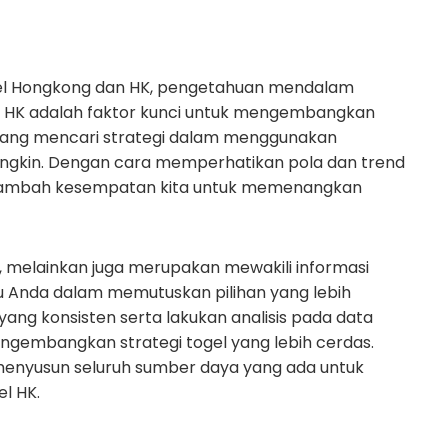
gel Hongkong dan HK, pengetahuan mendalam
an HK adalah faktor kunci untuk mengembangkan
l yang mencari strategi dalam menggunakan
ungkin. Dengan cara memperhatikan pola dan trend
menambah kesempatan kita untuk memenangkan
, melainkan juga merupakan mewakili informasi
Anda dalam memutuskan pilihan yang lebih
ng konsisten serta lakukan analisis pada data
gembangkan strategi togel yang lebih cerdas.
 menyusun seluruh sumber daya yang ada untuk
l HK.