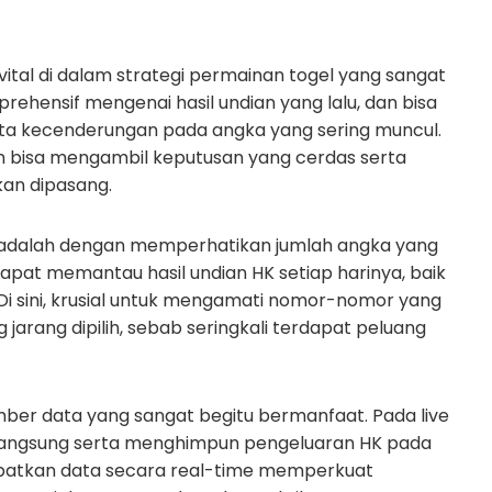
tal di dalam strategi permainan togel yang sangat
ehensif mengenai hasil undian yang lalu, dan bisa
ta kecenderungan pada angka yang sering muncul.
in bisa mengambil keputusan yang cerdas serta
an dipasang.
adalah dengan memperhatikan jumlah angka yang
apat memantau hasil undian HK setiap harinya, baik
. Di sini, krusial untuk mengamati nomor-nomor yang
jarang dipilih, sebab seringkali terdapat peluang
umber data yang sangat begitu bermanfaat. Pada live
 langsung serta menghimpun pengeluaran HK pada
apatkan data secara real-time memperkuat