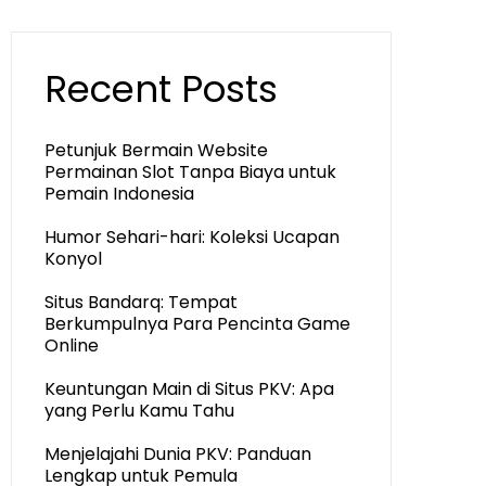
Recent Posts
Petunjuk Bermain Website
Permainan Slot Tanpa Biaya untuk
Pemain Indonesia
Humor Sehari-hari: Koleksi Ucapan
Konyol
Situs Bandarq: Tempat
Berkumpulnya Para Pencinta Game
Online
Keuntungan Main di Situs PKV: Apa
yang Perlu Kamu Tahu
Menjelajahi Dunia PKV: Panduan
Lengkap untuk Pemula