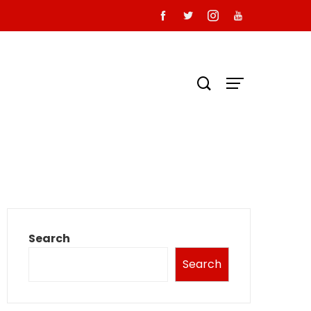
Search
Search