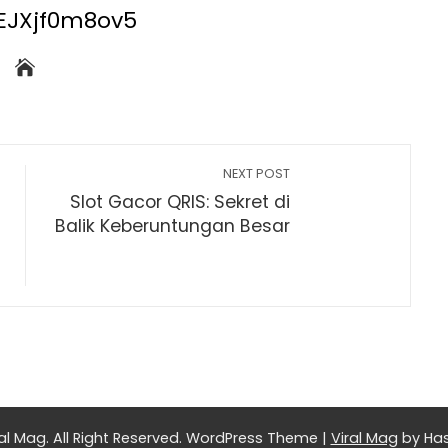
8EJXjf0m8ov5
NEXT POST
Slot Gacor QRIS: Sekret di
Balik Keberuntungan Besar
al Mag. All Right Reserved.
WordPress Theme
|
Viral Mag
by Ha