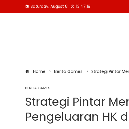
Skip
Saturday, August 8
13:47:20
to
content
Home
Berita Games
Strategi Pintar M
BERITA GAMES
Strategi Pintar 
Pengeluaran HK d