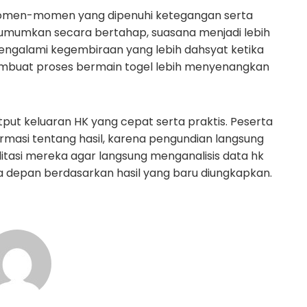
 momen-momen yang dipenuhi ketegangan serta
diumumkan secara bertahap, suasana menjadi lebih
ngalami kegembiraan yang lebih dahsyat ketika
embuat proses bermain togel lebih menyenangkan
utput keluaran HK yang cepat serta praktis. Peserta
rmasi tentang hasil, karena pengundian langsung
itasi mereka agar langsung menganalisis data hk
sa depan berdasarkan hasil yang baru diungkapkan.