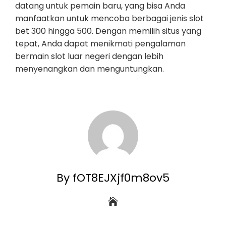
datang untuk pemain baru, yang bisa Anda
manfaatkan untuk mencoba berbagai jenis slot
bet 300 hingga 500. Dengan memilih situs yang
tepat, Anda dapat menikmati pengalaman
bermain slot luar negeri dengan lebih
menyenangkan dan menguntungkan.
By fOT8EJXjf0m8ov5