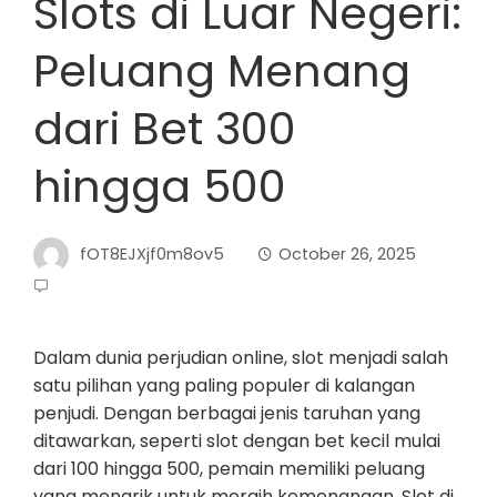
Slots di Luar Negeri:
Peluang Menang
dari Bet 300
hingga 500
fOT8EJXjf0m8ov5
October 26, 2025
Dalam dunia perjudian online, slot menjadi salah
satu pilihan yang paling populer di kalangan
penjudi. Dengan berbagai jenis taruhan yang
ditawarkan, seperti slot dengan bet kecil mulai
dari 100 hingga 500, pemain memiliki peluang
yang menarik untuk meraih kemenangan. Slot di