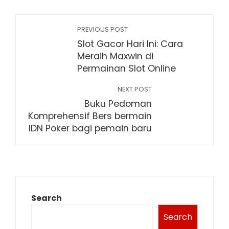
PREVIOUS POST
Slot Gacor Hari Ini: Cara
Meraih Maxwin di
Permainan Slot Online
NEXT POST
Buku Pedoman
Komprehensif Bers bermain
IDN Poker bagi pemain baru
Search
Search