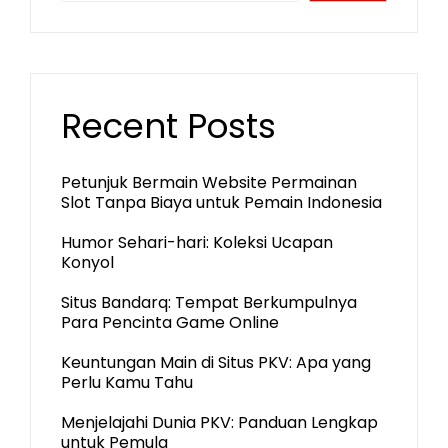
Recent Posts
Petunjuk Bermain Website Permainan
Slot Tanpa Biaya untuk Pemain Indonesia
Humor Sehari-hari: Koleksi Ucapan
Konyol
Situs Bandarq: Tempat Berkumpulnya
Para Pencinta Game Online
Keuntungan Main di Situs PKV: Apa yang
Perlu Kamu Tahu
Menjelajahi Dunia PKV: Panduan Lengkap
untuk Pemula