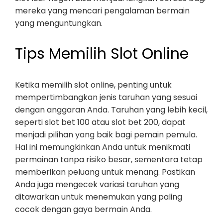
mereka yang mencari pengalaman bermain
yang menguntungkan.
Tips Memilih Slot Online
Ketika memilih slot online, penting untuk
mempertimbangkan jenis taruhan yang sesuai
dengan anggaran Anda. Taruhan yang lebih kecil,
seperti slot bet 100 atau slot bet 200, dapat
menjadi pilihan yang baik bagi pemain pemula.
Hal ini memungkinkan Anda untuk menikmati
permainan tanpa risiko besar, sementara tetap
memberikan peluang untuk menang. Pastikan
Anda juga mengecek variasi taruhan yang
ditawarkan untuk menemukan yang paling
cocok dengan gaya bermain Anda.