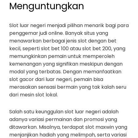
Menguntungkan
Slot luar negeri menjadi pilihan menarik bagi para
penggemar judi online. Banyak situs yang
menawarkan berbagai jenis slot dengan bet
kecil, seperti slot bet 100 atau slot bet 200, yang
memungkinkan pemain untuk memperoleh
kemenangan yang signifikan meskipun dengan
modal yang terbatas. Dengan memanfaatkan
slot gacor dari luar negeri, pemain bisa
merasakan sensasi bermain yang tak kalah seru
dari mesin slot lokal.
Salah satu keunggulan slot luar negeri adalah
adanya variasi permainan dan promosi yang
ditawarkan. Misalnya, terdapat slot maxwin yang
menjanjikan hadiah yang melimpah, serta variasi