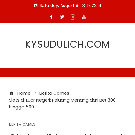
Skip
Saturday, August 8
12:22:14
to
content
KYSUDULICH.COM
Home
Berita Games
Slots di Luar Negeri: Peluang Menang dari Bet 300
hingga 500
BERITA GAMES