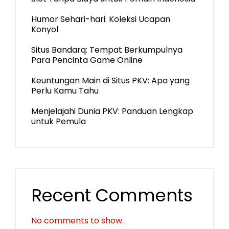
Humor Sehari-hari: Koleksi Ucapan
Konyol
Situs Bandarq: Tempat Berkumpulnya
Para Pencinta Game Online
Keuntungan Main di Situs PKV: Apa yang
Perlu Kamu Tahu
Menjelajahi Dunia PKV: Panduan Lengkap
untuk Pemula
Recent Comments
No comments to show.