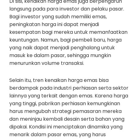
Di sisi, kenaikan harga emas juga berpengaruh
langsung pada para investor dan pelaku pasar.
Bagi investor yang sudah memiliki emas,
peningkatan harga ini dapat menjadi
kesempatan bagi mereka untuk memanfaatkan
keuntungan. Namun, bagi pembeli baru, harga
yang naik dapat menjadi penghalang untuk
masuk ke dalam pasar, sehingga mungkin
menurunkan volume transaksi.
Selain itu, tren kenaikan harga emas bisa
berdampak pada industri perhiasan serta sektor
lainnya yang terkait dengan emas. Karena harga
yang tinggi, pabrikan perhiasan kemungkinan
harus mengubah strategi pemasaran mereka
dan meninjau kembali desain serta bahan yang
dipakai. Kondisi ini menciptakan dinamika yang
menarik dalam pasar emas, yang harus