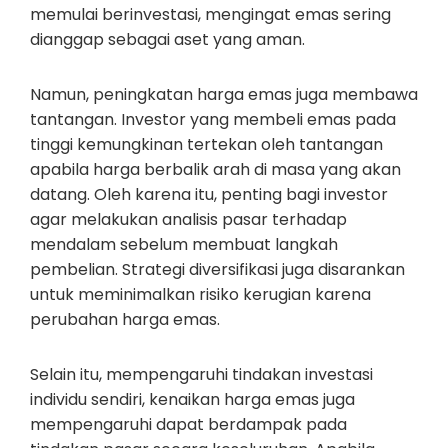
memulai berinvestasi, mengingat emas sering
dianggap sebagai aset yang aman.
Namun, peningkatan harga emas juga membawa
tantangan. Investor yang membeli emas pada
tinggi kemungkinan tertekan oleh tantangan
apabila harga berbalik arah di masa yang akan
datang. Oleh karena itu, penting bagi investor
agar melakukan analisis pasar terhadap
mendalam sebelum membuat langkah
pembelian. Strategi diversifikasi juga disarankan
untuk meminimalkan risiko kerugian karena
perubahan harga emas.
Selain itu, mempengaruhi tindakan investasi
individu sendiri, kenaikan harga emas juga
mempengaruhi dapat berdampak pada