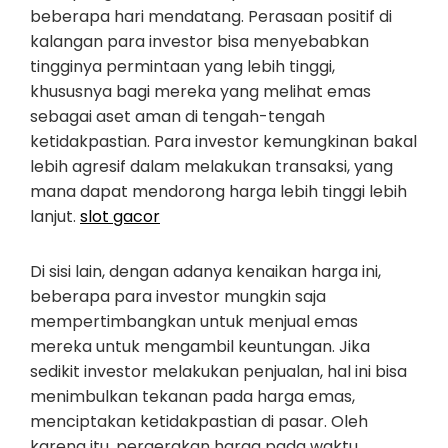
beberapa hari mendatang. Perasaan positif di
kalangan para investor bisa menyebabkan
tingginya permintaan yang lebih tinggi,
khususnya bagi mereka yang melihat emas
sebagai aset aman di tengah-tengah
ketidakpastian. Para investor kemungkinan bakal
lebih agresif dalam melakukan transaksi, yang
mana dapat mendorong harga lebih tinggi lebih
lanjut.
slot gacor
Di sisi lain, dengan adanya kenaikan harga ini,
beberapa para investor mungkin saja
mempertimbangkan untuk menjual emas
mereka untuk mengambil keuntungan. Jika
sedikit investor melakukan penjualan, hal ini bisa
menimbulkan tekanan pada harga emas,
menciptakan ketidakpastian di pasar. Oleh
karena itu, pergerakan harga pada waktu