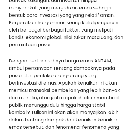
banyak kalangan, dari investor hingga
masyarakat yang menjadikan emas sebagai
bentuk cara investasi yang yang relatif aman.
Pergerakan harga emas sering kali dipengaruhi
oleh berbagai berbagai faktor, yang meliputi
kondisi ekonomi global, nilai tukar mata uang, dan
permintaan pasar.
Dengan bertambahnya harga emas ANTAM,
timbul pertanyaan tentang dampaknya pada
pasar dan perilaku orang-orang yang
berinvestasi di emas. Apakah kenaikan ini akan
memicu transaksi pembelian yang lebih banyak
dari mereka, atau justru apakah akan membuat
publik menunggu dulu hingga harga stabil
kembali? Tulisan ini akan akan menyajikan lebih
dalam tentang dampak dari kenaikan kenaikan
emas tersebut, dan fenomena-fenomena yang