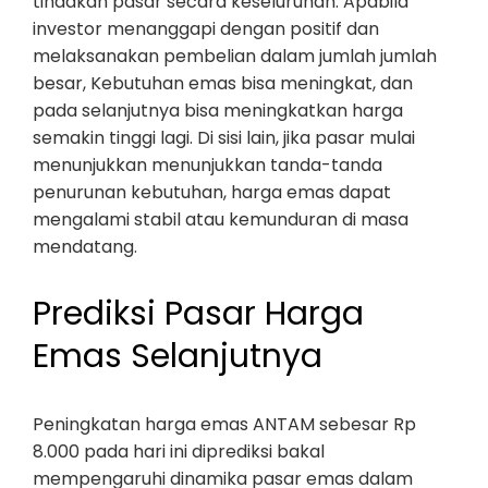
tindakan pasar secara keseluruhan. Apabila
investor menanggapi dengan positif dan
melaksanakan pembelian dalam jumlah jumlah
besar, Kebutuhan emas bisa meningkat, dan
pada selanjutnya bisa meningkatkan harga
semakin tinggi lagi. Di sisi lain, jika pasar mulai
menunjukkan menunjukkan tanda-tanda
penurunan kebutuhan, harga emas dapat
mengalami stabil atau kemunduran di masa
mendatang.
Prediksi Pasar Harga
Emas Selanjutnya
Peningkatan harga emas ANTAM sebesar Rp
8.000 pada hari ini diprediksi bakal
mempengaruhi dinamika pasar emas dalam