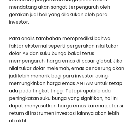
mendatang akan sangat terpengaruh oleh
gerakan jual beli yang dilakukan oleh para
investor.
Para analis tambahan memprediksi bahwa
faktor eksternal seperti pergerakan nilai tukar
dolar AS dan suku bunga bakal terus
mempengaruhi harga emas di pasar global. Jika
nilai tukar dolar melemah, emas cenderung akan
jadi lebih menarik bagi para investor asing,
memungkinkan harga emas ANTAM untuk tetap
ada pada tingkat tinggi. Tetapi, apabila ada
peningkatan suku bunga yang signifikan, hal ini
dapat menyusutkan harga emas karena potensi
return di instrumen investasi lainnya akan lebih
atraktif.