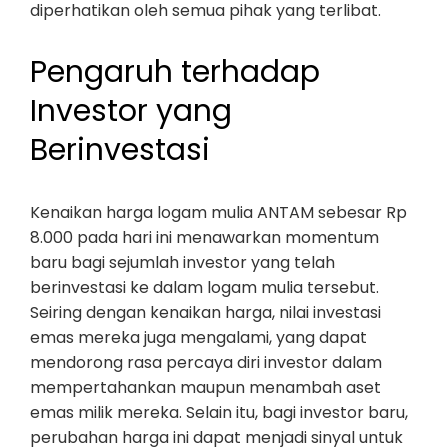
diperhatikan oleh semua pihak yang terlibat.
Pengaruh terhadap
Investor yang
Berinvestasi
Kenaikan harga logam mulia ANTAM sebesar Rp
8.000 pada hari ini menawarkan momentum
baru bagi sejumlah investor yang telah
berinvestasi ke dalam logam mulia tersebut.
Seiring dengan kenaikan harga, nilai investasi
emas mereka juga mengalami, yang dapat
mendorong rasa percaya diri investor dalam
mempertahankan maupun menambah aset
emas milik mereka. Selain itu, bagi investor baru,
perubahan harga ini dapat menjadi sinyal untuk