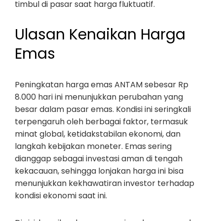
timbul di pasar saat harga fluktuatif.
Ulasan Kenaikan Harga
Emas
Peningkatan harga emas ANTAM sebesar Rp
8.000 hari ini menunjukkan perubahan yang
besar dalam pasar emas. Kondisi ini seringkali
terpengaruh oleh berbagai faktor, termasuk
minat global, ketidakstabilan ekonomi, dan
langkah kebijakan moneter. Emas sering
dianggap sebagai investasi aman di tengah
kekacauan, sehingga lonjakan harga ini bisa
menunjukkan kekhawatiran investor terhadap
kondisi ekonomi saat ini.