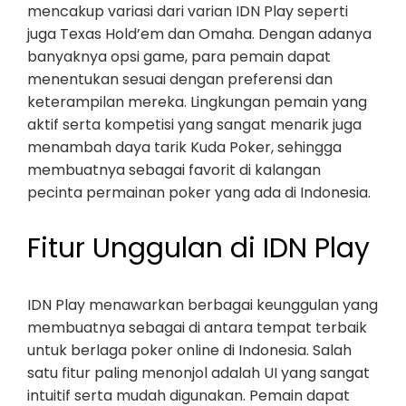
mencakup variasi dari varian IDN Play seperti
juga Texas Hold’em dan Omaha. Dengan adanya
banyaknya opsi game, para pemain dapat
menentukan sesuai dengan preferensi dan
keterampilan mereka. Lingkungan pemain yang
aktif serta kompetisi yang sangat menarik juga
menambah daya tarik Kuda Poker, sehingga
membuatnya sebagai favorit di kalangan
pecinta permainan poker yang ada di Indonesia.
Fitur Unggulan di IDN Play
IDN Play menawarkan berbagai keunggulan yang
membuatnya sebagai di antara tempat terbaik
untuk berlaga poker online di Indonesia. Salah
satu fitur paling menonjol adalah UI yang sangat
intuitif serta mudah digunakan. Pemain dapat