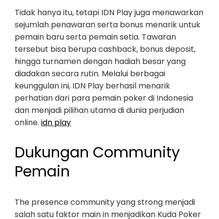
Tidak hanya itu, tetapi IDN Play juga menawarkan
sejumlah penawaran serta bonus menarik untuk
pemain baru serta pemain setia. Tawaran
tersebut bisa berupa cashback, bonus deposit,
hingga turnamen dengan hadiah besar yang
diadakan secara rutin. Melalui berbagai
keunggulan ini, IDN Play berhasil menarik
perhatian dari para pemain poker di Indonesia
dan menjadi pilihan utama di dunia perjudian
online.
idn play
Dukungan Community
Pemain
The presence community yang strong menjadi
salah satu faktor main in menjadikan Kuda Poker