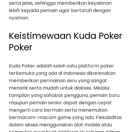
serta jelas, sehingga memberikan keyakinan
lebih kepada pemain agar bertaruh dengan
nyaman.
Keistimewaan Kuda Poker
Poker
Kuda Poker adalah salah satu platform poker
terkemuka yang ada di Indonesia dikarenakan
memberikan permainan seru yang sangat
menarik serta mudah untuk diakses. Melalui
tampilan yang sahabat pengguna, pemain baru
maupun pemain senior dapat dengan cepat
mengerti cara bermain serta menemukan
bermacam-macam game yang ada. Fleksibilitas
dalam akses menggunakan alat mobile atau