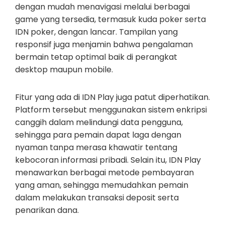
dengan mudah menavigasi melalui berbagai
game yang tersedia, termasuk kuda poker serta
IDN poker, dengan lancar. Tampilan yang
responsif juga menjamin bahwa pengalaman
bermain tetap optimal baik di perangkat
desktop maupun mobile.
Fitur yang ada di IDN Play juga patut diperhatikan.
Platform tersebut menggunakan sistem enkripsi
canggih dalam melindungi data pengguna,
sehingga para pemain dapat laga dengan
nyaman tanpa merasa khawatir tentang
kebocoran informasi pribadi. Selain itu, IDN Play
menawarkan berbagai metode pembayaran
yang aman, sehingga memudahkan pemain
dalam melakukan transaksi deposit serta
penarikan dana.