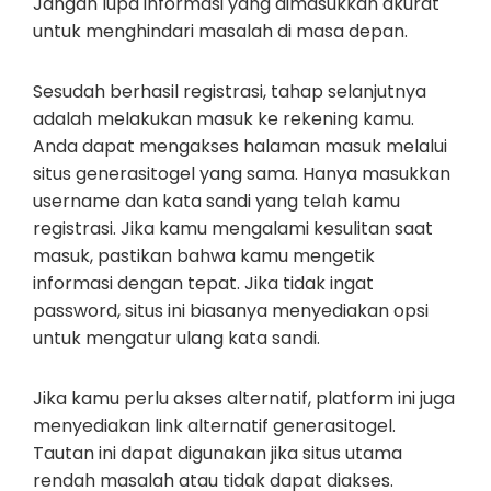
Jangan lupa informasi yang dimasukkan akurat
untuk menghindari masalah di masa depan.
Sesudah berhasil registrasi, tahap selanjutnya
adalah melakukan masuk ke rekening kamu.
Anda dapat mengakses halaman masuk melalui
situs generasitogel yang sama. Hanya masukkan
username dan kata sandi yang telah kamu
registrasi. Jika kamu mengalami kesulitan saat
masuk, pastikan bahwa kamu mengetik
informasi dengan tepat. Jika tidak ingat
password, situs ini biasanya menyediakan opsi
untuk mengatur ulang kata sandi.
Jika kamu perlu akses alternatif, platform ini juga
menyediakan link alternatif generasitogel.
Tautan ini dapat digunakan jika situs utama
rendah masalah atau tidak dapat diakses.