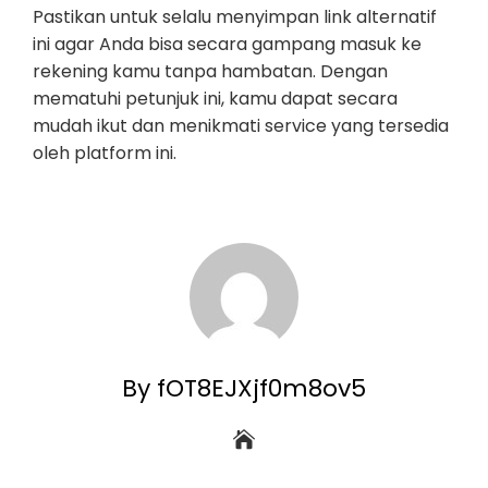
Pastikan untuk selalu menyimpan link alternatif
ini agar Anda bisa secara gampang masuk ke
rekening kamu tanpa hambatan. Dengan
mematuhi petunjuk ini, kamu dapat secara
mudah ikut dan menikmati service yang tersedia
oleh platform ini.
By fOT8EJXjf0m8ov5