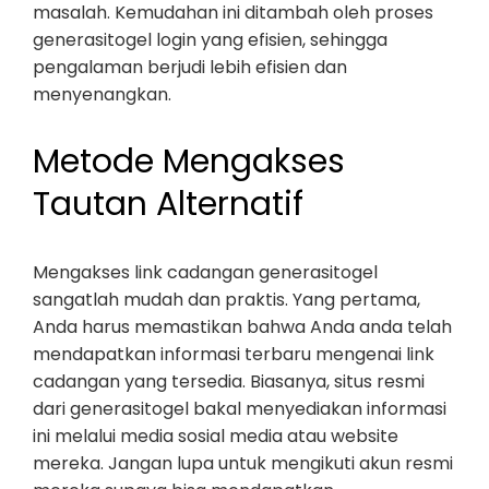
masalah. Kemudahan ini ditambah oleh proses
generasitogel login yang efisien, sehingga
pengalaman berjudi lebih efisien dan
menyenangkan.
Metode Mengakses
Tautan Alternatif
Mengakses link cadangan generasitogel
sangatlah mudah dan praktis. Yang pertama,
Anda harus memastikan bahwa Anda anda telah
mendapatkan informasi terbaru mengenai link
cadangan yang tersedia. Biasanya, situs resmi
dari generasitogel bakal menyediakan informasi
ini melalui media sosial media atau website
mereka. Jangan lupa untuk mengikuti akun resmi