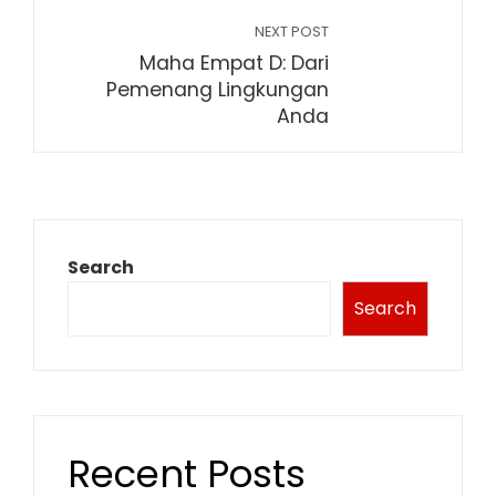
NEXT POST
Maha Empat D: Dari
Pemenang Lingkungan
Anda
Search
Search
Recent Posts