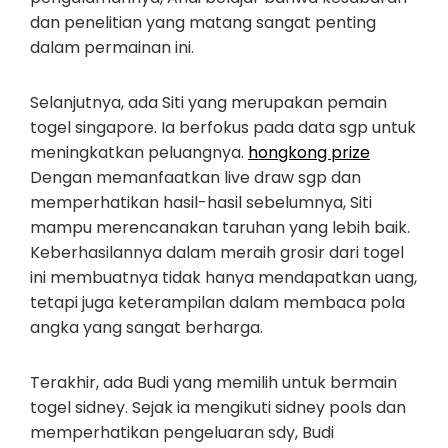
dan penelitian yang matang sangat penting
dalam permainan ini.
Selanjutnya, ada Siti yang merupakan pemain
togel singapore. Ia berfokus pada data sgp untuk
meningkatkan peluangnya.
hongkong prize
Dengan memanfaatkan live draw sgp dan
memperhatikan hasil-hasil sebelumnya, Siti
mampu merencanakan taruhan yang lebih baik.
Keberhasilannya dalam meraih grosir dari togel
ini membuatnya tidak hanya mendapatkan uang,
tetapi juga keterampilan dalam membaca pola
angka yang sangat berharga.
Terakhir, ada Budi yang memilih untuk bermain
togel sidney. Sejak ia mengikuti sidney pools dan
memperhatikan pengeluaran sdy, Budi