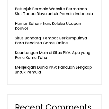
Petunjuk Bermain Website Permainan
Slot Tanpa Biaya untuk Pemain Indonesia
Humor Sehari-hari: Koleksi Ucapan
Konyol
Situs Bandarq: Tempat Berkumpulnya
Para Pencinta Game Online
Keuntungan Main di Situs PKV: Apa yang
Perlu Kamu Tahu
Menjelajahi Dunia PKV: Panduan Lengkap
untuk Pemula
Recent Comments