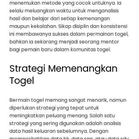
menemukan metode yang cocok untuknya. Ia
selalu meluangkan waktu untuk menganalisis
hasil dan belajar dari setiap kemenangan
maupun kekalahan. Sikap disiplin dan konsistensi
ini membawanya sukses dalam permainan togel,
bahkan ia sekarang menjadi seorang mentor
bagi pemain baru dalam komunitas togel.
Strategi Memenangkan
Togel
Bermain togel memang sangat menarik, namun
diperlukan strategi yang tepat untuk
meningkatkan peluang menang. Salah satu
strategi yang sering digunakan adalah analisis
data hasil keluaran sebelumnya. Dengan
memperhatikan data hk, data sgp, atau data sdy,