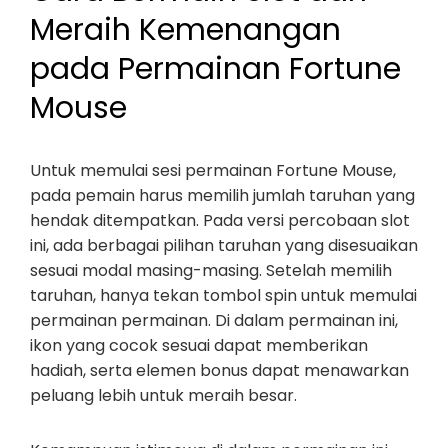
Meraih Kemenangan
pada Permainan Fortune
Mouse
Untuk memulai sesi permainan Fortune Mouse,
pada pemain harus memilih jumlah taruhan yang
hendak ditempatkan. Pada versi percobaan slot
ini, ada berbagai pilihan taruhan yang disesuaikan
sesuai modal masing-masing. Setelah memilih
taruhan, hanya tekan tombol spin untuk memulai
permainan permainan. Di dalam permainan ini,
ikon yang cocok sesuai dapat memberikan
hadiah, serta elemen bonus dapat menawarkan
peluang lebih untuk meraih besar.