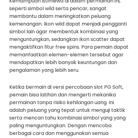
Kemampuan istimewa di dalam permainan ini,
seperti simbol wild serta pencar, sangat
membantu dalam meningkatkan peluang
kemenangan. Ikon wild dapat menjadi pengganti
simbol lain agar membentuk kombinasi yang
menguntungkan, sedangkan ikon scatter dapat
mengaktifkan fitur free spins. Para pemain dapat
memanfaatkan elemen-elemen tersebut agar
mendapatkan lebih banyak keuntungan dan
pengalaman yang lebih seru.
Ketika bermain di versi percobaan slot PG Soft,
pemain bisa latihan dan mengerti mekanika
permainan tanpa risiko kehilangan uang. Ini
adalah peluang yang tepat untuk menguji taktik
serta mencari tahu kombinasi simbol yang yang
paling menguntungkan. Dengan mencoba
berbagai cara dan menggunakan semua