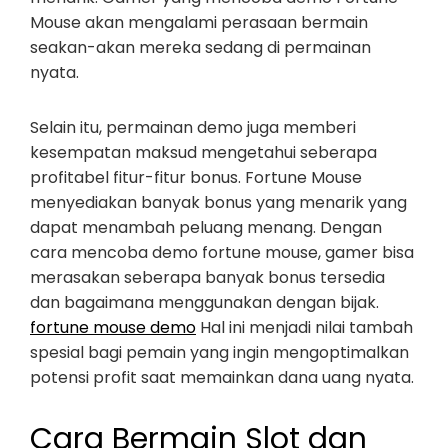
Mouse akan mengalami perasaan bermain
seakan-akan mereka sedang di permainan
nyata.
Selain itu, permainan demo juga memberi
kesempatan maksud mengetahui seberapa
profitabel fitur-fitur bonus. Fortune Mouse
menyediakan banyak bonus yang menarik yang
dapat menambah peluang menang. Dengan
cara mencoba demo fortune mouse, gamer bisa
merasakan seberapa banyak bonus tersedia
dan bagaimana menggunakan dengan bijak.
fortune mouse demo
Hal ini menjadi nilai tambah
spesial bagi pemain yang ingin mengoptimalkan
potensi profit saat memainkan dana uang nyata.
Cara Bermain Slot dan