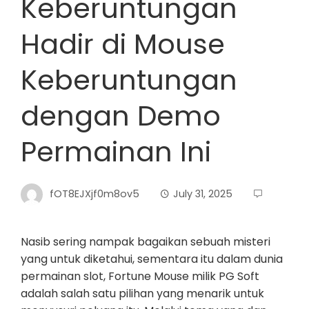
Keberuntungan
Hadir di Mouse
Keberuntungan
dengan Demo
Permainan Ini
fOT8EJXjf0m8ov5
July 31, 2025
Nasib sering nampak bagaikan sebuah misteri
yang untuk diketahui, sementara itu dalam dunia
permainan slot, Fortune Mouse milik PG Soft
adalah salah satu pilihan yang menarik untuk