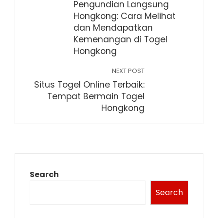
Pengundian Langsung
Hongkong: Cara Melihat
dan Mendapatkan
Kemenangan di Togel
Hongkong
NEXT POST
Situs Togel Online Terbaik:
Tempat Bermain Togel
Hongkong
Search
Search