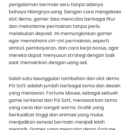
pengalaman bermain seru tanpa adanya
bahaya hilangnya uang. Dengan cara mengakses
slot demo, gamer bisa mencoba berbagai fitur
dan mekanisme permainan tanpa perlu
melakukan deposit. Ini memungkinkan gamer
agar memahami ciri-ciri permainan, seperti
simbol, pembayaran, dan cara kerja bonus, agar
mereka dapat menyusun strategi dengan baik
saat memainkan dengan uang asli.
Salah satu keunggulan tambahan dari slot demo
PG Soft adalah jumlah berbagai tema dan desain
yang menawan. Fortune Mouse, sebagai sebuah
game terkenal dari PG Soft, menawarkan tema
yang ceria dan sangat warna. Grafik yang
berkualitas tinggi dan animasi yang mulus
menjadikan sensasi bermain menjadi lebih
menarik. Gamer yang mencoba demo Fortune