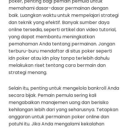
poker, penting bagi pemain pemula untuk
memahami dasar-dasar permainan dengan
baik. Luangkan waktu untuk mempelajari strategi
dan teknik yang efektif. Banyak sumber daya
online tersedia, seperti artikel dan video tutorial,
yang dapat membantu meningkatkan
pemahaman Anda tentang permainan. Jangan
terburu-buru mendaftar di situs poker seperti
idn poker atau idn play tanpa terlebih dahulu
melakukan riset tentang cara bermain dan
strategi menang.
Selain itu, penting untuk mengelola bankroll Anda
secara bijak. Pemain pemula sering kali
mengabaikan manajemen uang dan berisiko
kehilangan lebih dari yang seharusnya. Tetapkan
anggaran untuk permainan poker online dan
patuhi itu. Jika Anda mengalami kekalahan