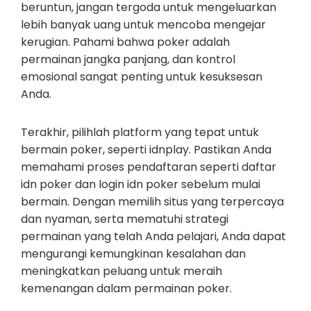
beruntun, jangan tergoda untuk mengeluarkan
lebih banyak uang untuk mencoba mengejar
kerugian. Pahami bahwa poker adalah
permainan jangka panjang, dan kontrol
emosional sangat penting untuk kesuksesan
Anda.
Terakhir, pilihlah platform yang tepat untuk
bermain poker, seperti idnplay. Pastikan Anda
memahami proses pendaftaran seperti daftar
idn poker dan login idn poker sebelum mulai
bermain. Dengan memilih situs yang terpercaya
dan nyaman, serta mematuhi strategi
permainan yang telah Anda pelajari, Anda dapat
mengurangi kemungkinan kesalahan dan
meningkatkan peluang untuk meraih
kemenangan dalam permainan poker.