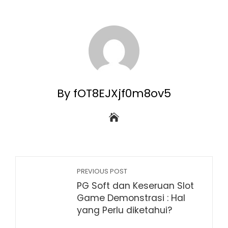
By fOT8EJXjf0m8ov5
PREVIOUS POST
PG Soft dan Keseruan Slot
Game Demonstrasi : Hal
yang Perlu diketahui?