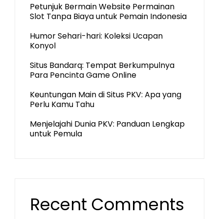
Petunjuk Bermain Website Permainan
Slot Tanpa Biaya untuk Pemain Indonesia
Humor Sehari-hari: Koleksi Ucapan
Konyol
Situs Bandarq: Tempat Berkumpulnya
Para Pencinta Game Online
Keuntungan Main di Situs PKV: Apa yang
Perlu Kamu Tahu
Menjelajahi Dunia PKV: Panduan Lengkap
untuk Pemula
Recent Comments