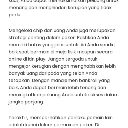
kuat, Anda dapat memaksimalkan peluang untuk
menang dan menghindari kerugian yang tidak
perlu.
Mengelola chip dan uang Anda juga merupakan
strategi penting dalam poker. Pastikan Anda
memiliki batas yang jelas untuk diri Anda sendiri,
baik saat bermain di meja fisik maupun secara
online di idn play. Jangan tergoda untuk
mengejar kerugian dengan menghabiskan lebih
banyak uang daripada yang telah Anda
tetapkan. Dengan manajemen bankroll yang
baik, Anda dapat bermain lebih tenang dan
meningkatkan peluang Anda untuk sukses dalam
jangka panjang.
Terakhir, memperhatikan perilaku pemain lain
adalah kunci dalam permainan poker. Di